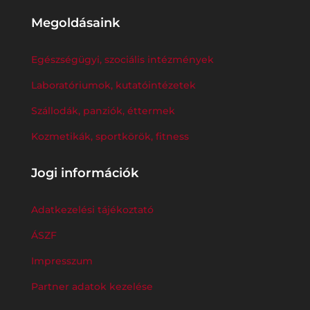
Megoldásaink
Egészségügyi, szociális intézmények
Laboratóriumok, kutatóintézetek
Szállodák, panziók, éttermek
Kozmetikák, sportkörök, fitness
Jogi információk
Adatkezelési tájékoztató
ÁSZF
Impresszum
Partner adatok kezelése