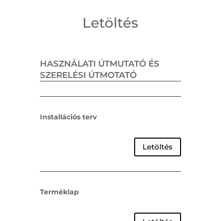
Letöltés
HASZNÁLATI ÚTMUTATÓ ÉS
SZERELÉSI ÚTMOTATÓ
Installációs terv
Letöltés
Terméklap