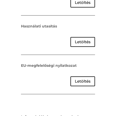
Letöltés
Használati utasítás
Letöltés
EU-megfelelőségi nyilatkozat
Letöltés