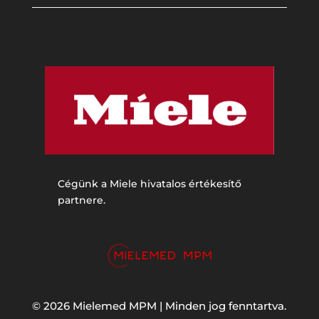
Cégünk a Miele hivatalos értékesítő
partnere.
© 2026 Mielemed MPM | Minden jog fenntartva.