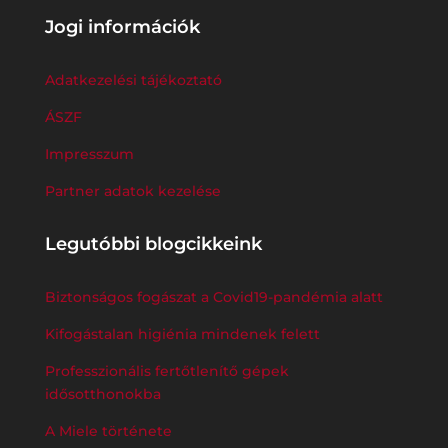
Jogi információk
Adatkezelési tájékoztató
ÁSZF
Impresszum
Partner adatok kezelése
Legutóbbi blogcikkeink
Biztonságos fogászat a Covid19-pandémia alatt
Kifogástalan higiénia mindenek felett
Professzionális fertőtlenítő gépek
idősotthonokba
A Miele története