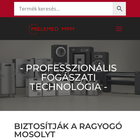
- PROFESSZIONÁLIS
FOGÁSZATI
TECHNOLÓGIA -
BIZTOSÍTJÁK A RAGYOGÓ
MOSOLYT