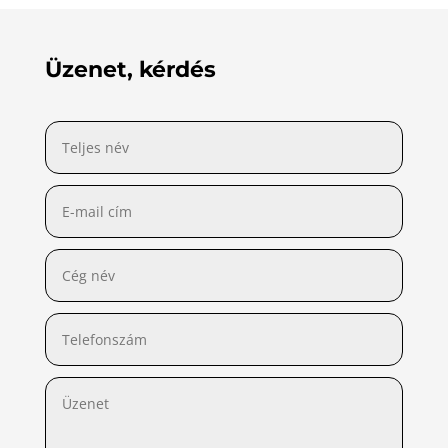
Üzenet, kérdés