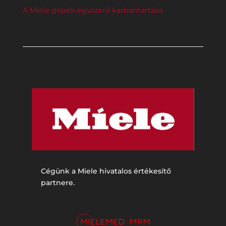
A Miele gépek egyszerű karbantartása
Cégünk a Miele hivatalos értékesítő
partnere.