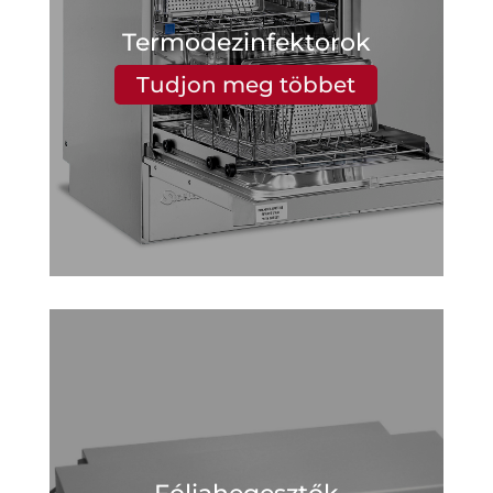
Termodezinfektorok
Tudjon meg többet