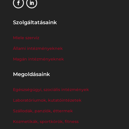
Szolgáltatásaink
Miele szerviz
Állami intézményeknek
Magán intézményeknek
Megoldásaink
Egészségügyi, szociális intézmények
Laboratóriumok, kutatóintézetek
Szállodák, panziók, éttermek
Kozmetikák, sportkörök, fitness