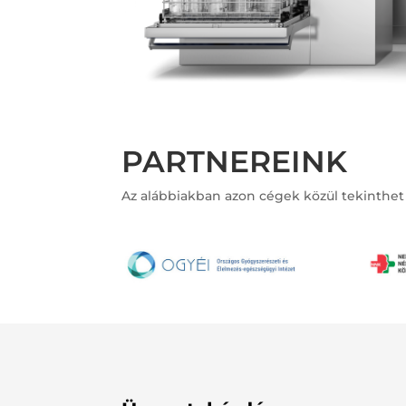
PARTNEREINK
Az alábbiakban azon cégek közül tekinthet