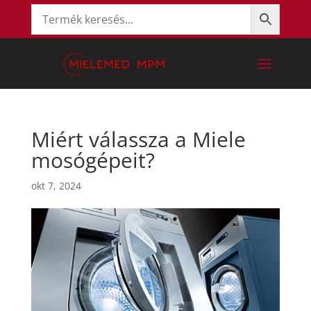
Miért válassza a Miele
mosógépeit?
okt 7, 2024