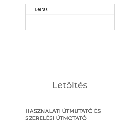
Leírás
Letöltés
HASZNÁLATI ÚTMUTATÓ ÉS
SZERELÉSI ÚTMOTATÓ