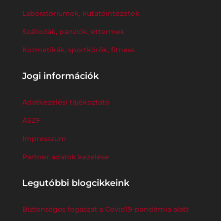
Laboratóriumok, kutatóintézetek
Szállodák, panziók, éttermek
Kozmetikák, sportkörök, fitness
Jogi információk
Adatkezelési tájékoztató
ÁSZF
Impresszum
Partner adatok kezelése
Legutóbbi blogcikkeink
Biztonságos fogászat a Covid19-pandémia alatt