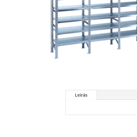
Leírás