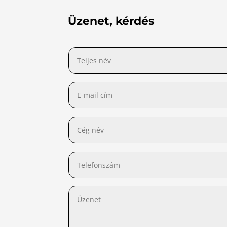
Üzenet, kérdés