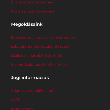
Állami intézményeknek
Magán intézményeknek
Megoldásaink
Egészségügyi, szociális intézmények
Laboratóriumok, kutatóintézetek
Szállodák, panziók, éttermek
Kozmetikák, sportkörök, fitness
Jogi információk
Adatkezelési tájékoztató
ÁSZF
Impresszum