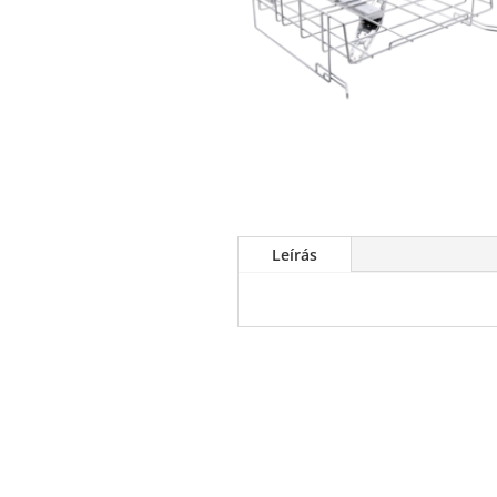
Leírás