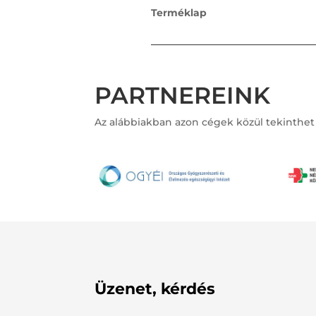
Terméklap
PARTNEREINK
Az alábbiakban azon cégek közül tekinthet
Üzenet, kérdés