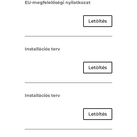
EU-megfelelőségi nyilatkozat
Letöltés
Installációs terv
Letöltés
Installációs terv
Letöltés