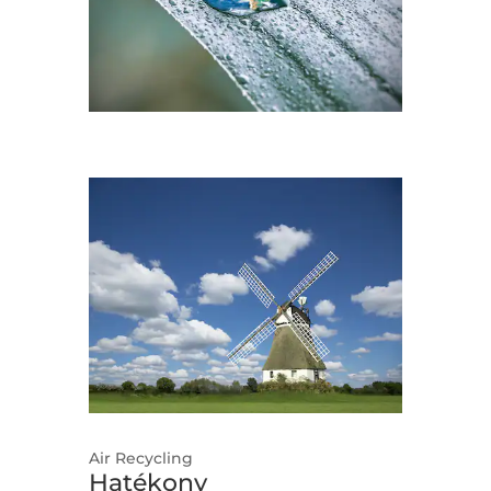
Air Recycling
Hatékony