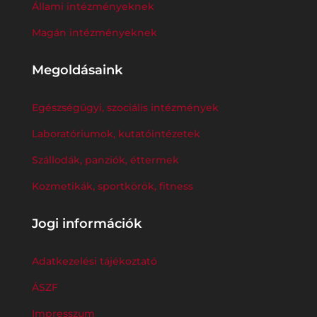
Állami intézményeknek
Magán intézményeknek
Megoldásaink
Egészségügyi, szociális intézmények
Laboratóriumok, kutatóintézetek
Szállodák, panziók, éttermek
Kozmetikák, sportkörök, fitness
Jogi információk
Adatkezelési tájékoztató
ÁSZF
Impresszum