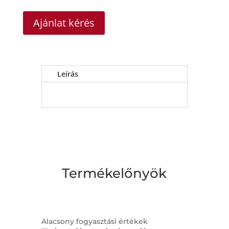
Ajánlat kérés
Leírás
Termékelőnyök
Alacsony fogyasztási értékek