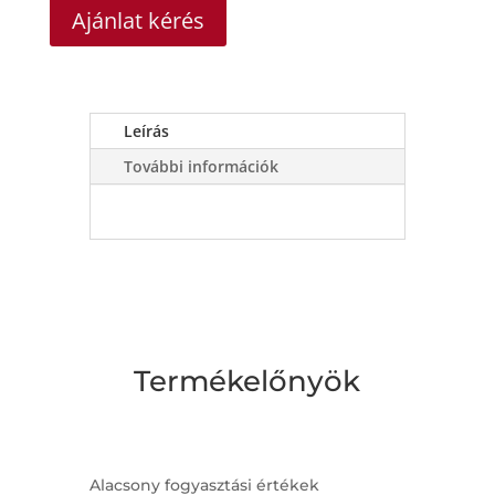
Ajánlat kérés
Leírás
További információk
Termékelőnyök
Alacsony fogyasztási értékek