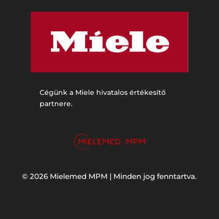
Cégünk a Miele hivatalos értékesítő
partnere.
© 2026 Mielemed MPM | Minden jog fenntartva.