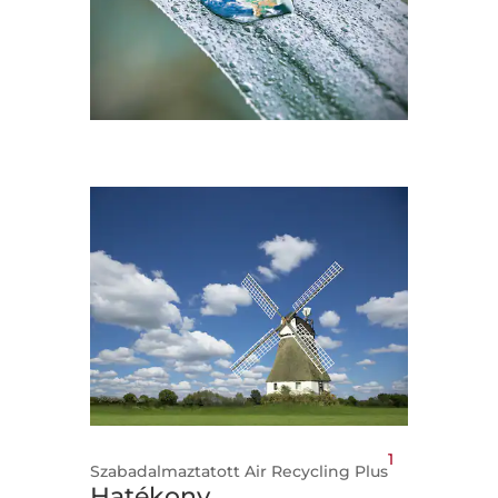
1
Szabadalmaztatott Air Recycling Plus
Hatékony