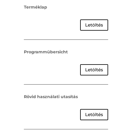
Terméklap
Letöltés
Programmübersicht
Letöltés
Rövid használati utasítás
Letöltés