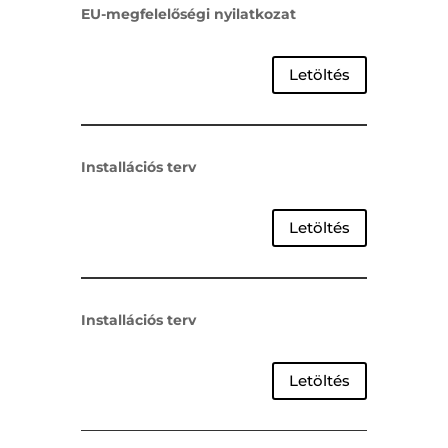
EU-megfelelőségi nyilatkozat
Letöltés
Installációs terv
Letöltés
Installációs terv
Letöltés