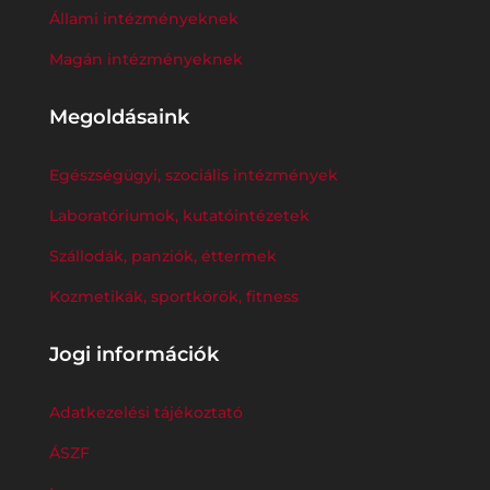
Állami intézményeknek
Magán intézményeknek
Megoldásaink
Egészségügyi, szociális intézmények
Laboratóriumok, kutatóintézetek
Szállodák, panziók, éttermek
Kozmetikák, sportkörök, fitness
Jogi információk
Adatkezelési tájékoztató
ÁSZF