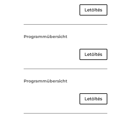
Letöltés
Programmübersicht
Letöltés
Programmübersicht
Letöltés