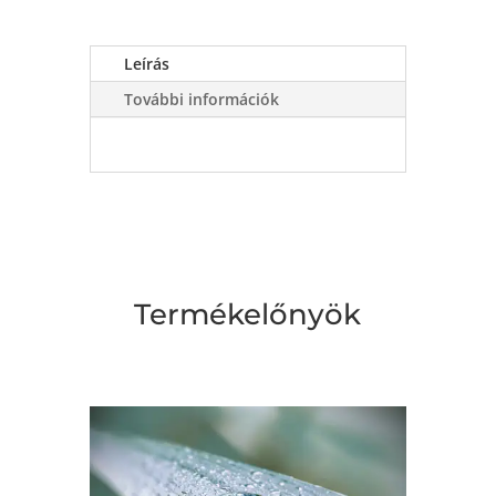
Leírás
További információk
Termékelőnyök