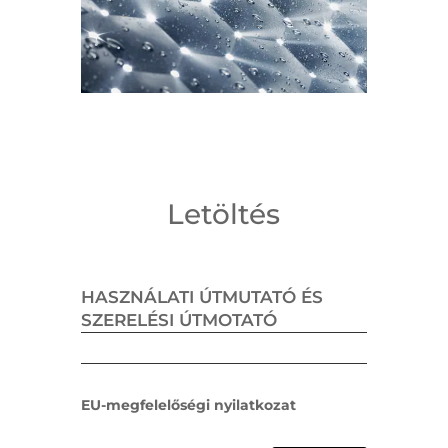
Letöltés
HASZNÁLATI ÚTMUTATÓ ÉS
SZERELÉSI ÚTMOTATÓ
EU-megfelelőségi nyilatkozat