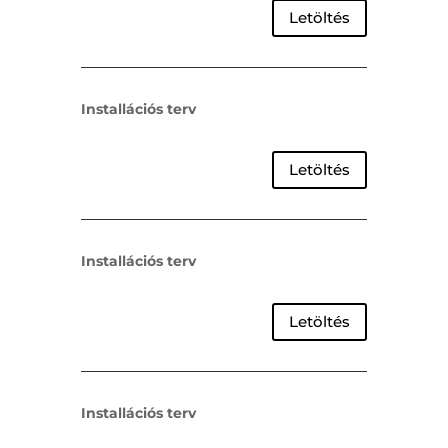
Letöltés
Installációs terv
Letöltés
Installációs terv
Letöltés
Installációs terv