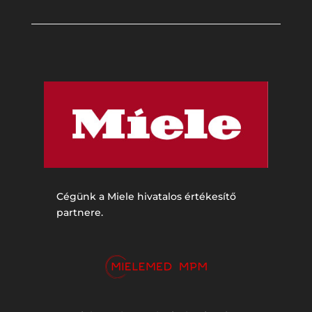
Cégünk a Miele hivatalos értékesítő
partnere.