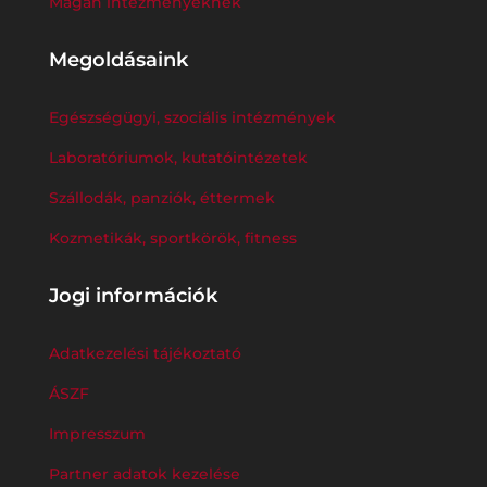
Magán intézményeknek
Megoldásaink
Egészségügyi, szociális intézmények
Laboratóriumok, kutatóintézetek
Szállodák, panziók, éttermek
Kozmetikák, sportkörök, fitness
Jogi információk
Adatkezelési tájékoztató
ÁSZF
Impresszum
Partner adatok kezelése