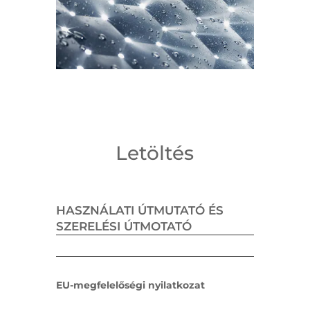
Letöltés
HASZNÁLATI ÚTMUTATÓ ÉS
SZERELÉSI ÚTMOTATÓ
EU-megfelelőségi nyilatkozat