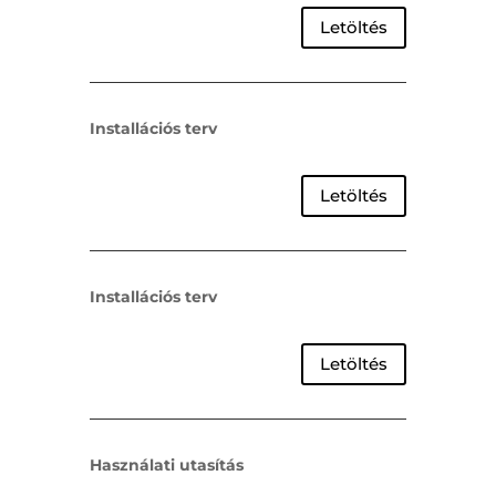
Letöltés
Installációs terv
Letöltés
Installációs terv
Letöltés
Használati utasítás