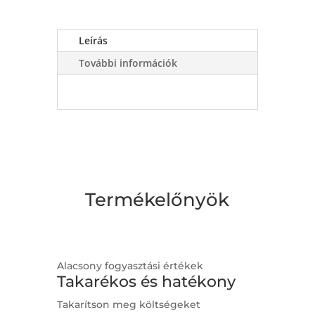
Leírás
További információk
Termékelőnyök
Alacsony fogyasztási értékek
Takarékos és hatékony
Takarítson meg költségeket