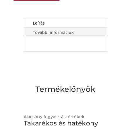
Leírás
További információk
Termékelőnyök
Alacsony fogyasztási értékek
Takarékos és hatékony