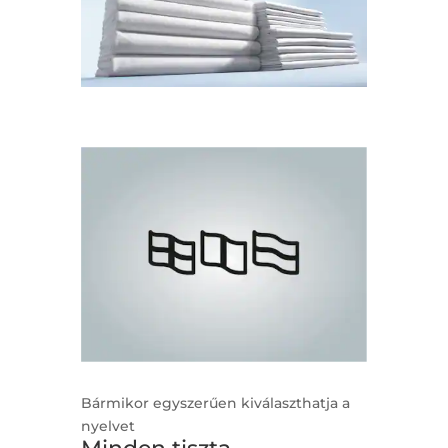
Bármikor egyszerűen kiválaszthatja a
nyelvet