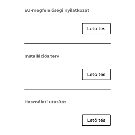
EU-megfelelőségi nyilatkozat
Letöltés
Installációs terv
Letöltés
Használati utasítás
Letöltés