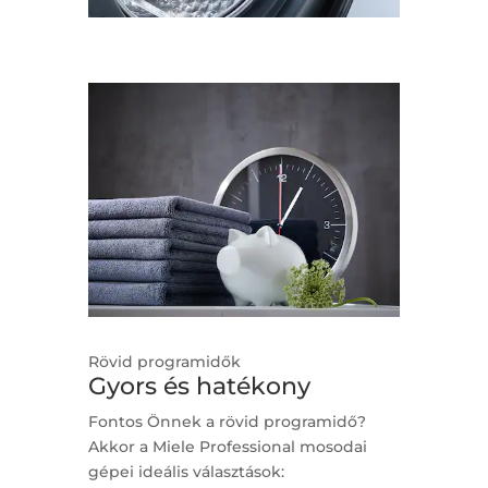
Rövid programidők
Gyors és hatékony
Fontos Önnek a rövid programidő?
Akkor a Miele Professional mosodai
gépei ideális választások: