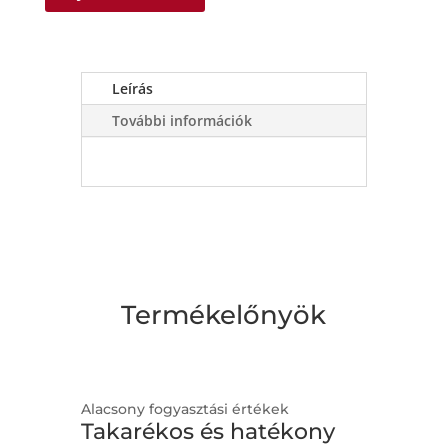
Leírás
További információk
Termékelőnyök
Alacsony fogyasztási értékek
Takarékos és hatékony