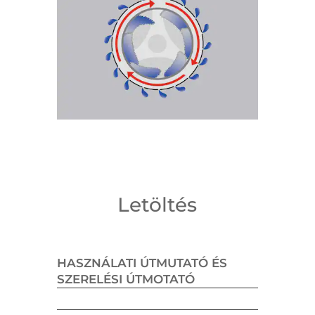
Letöltés
HASZNÁLATI ÚTMUTATÓ ÉS
SZERELÉSI ÚTMOTATÓ