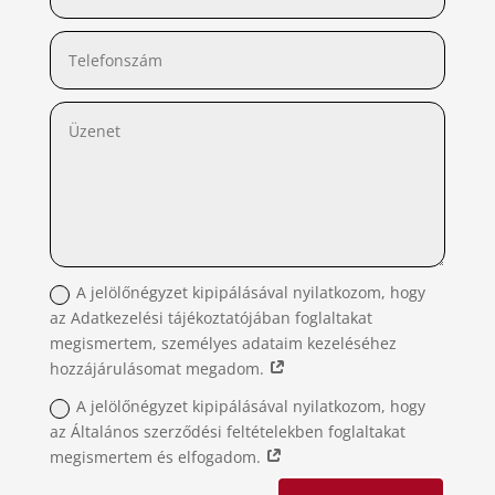
A jelölőnégyzet kipipálásával nyilatkozom, hogy
az Adatkezelési tájékoztatójában foglaltakat
megismertem, személyes adataim kezeléséhez
hozzájárulásomat megadom.
A jelölőnégyzet kipipálásával nyilatkozom, hogy
az Általános szerződési feltételekben foglaltakat
megismertem és elfogadom.