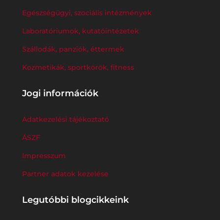
Egészségügyi, szociális intézmények
Laboratóriumok, kutatóintézetek
Szállodák, panziók, éttermek
Kozmetikák, sportkörök, fitness
Jogi információk
Adatkezelési tájékoztató
ÁSZF
Impresszum
Partner adatok kezelése
Legutóbbi blogcikkeink