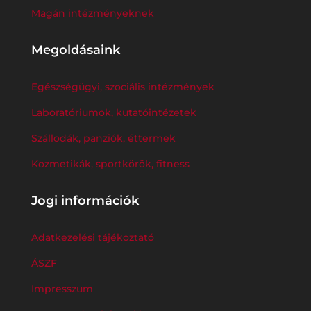
Magán intézményeknek
Megoldásaink
Egészségügyi, szociális intézmények
Laboratóriumok, kutatóintézetek
Szállodák, panziók, éttermek
Kozmetikák, sportkörök, fitness
Jogi információk
Adatkezelési tájékoztató
ÁSZF
Impresszum