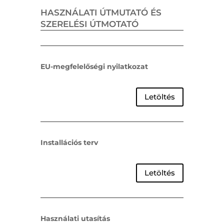
HASZNÁLATI ÚTMUTATÓ ÉS
SZERELÉSI ÚTMOTATÓ
EU-megfelelőségi nyilatkozat
Letöltés
Installációs terv
Letöltés
Használati utasítás