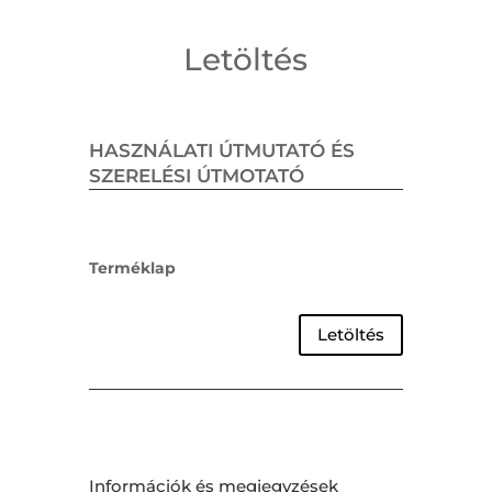
Letöltés
HASZNÁLATI ÚTMUTATÓ ÉS
SZERELÉSI ÚTMOTATÓ
Terméklap
Letöltés
Információk és megjegyzések