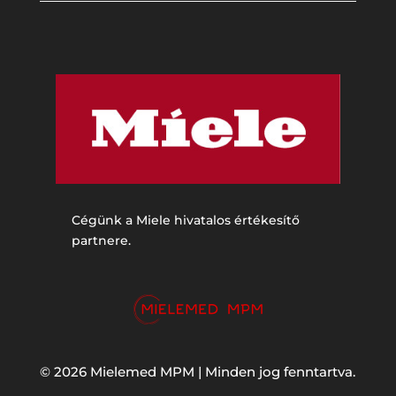
Cégünk a Miele hivatalos értékesítő
partnere.
© 2026 Mielemed MPM | Minden jog fenntartva.