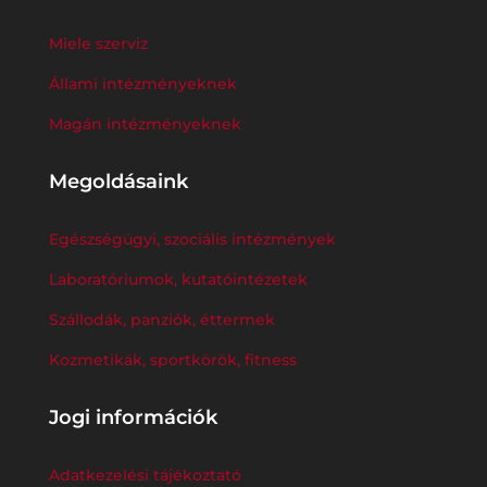
Miele szerviz
Állami intézményeknek
Magán intézményeknek
Megoldásaink
Egészségügyi, szociális intézmények
Laboratóriumok, kutatóintézetek
Szállodák, panziók, éttermek
Kozmetikák, sportkörök, fitness
Jogi információk
Adatkezelési tájékoztató