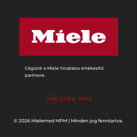
Cégünk a Miele hivatalos értékesítő
partnere.
© 2026 Mielemed MPM | Minden jog fenntartva.