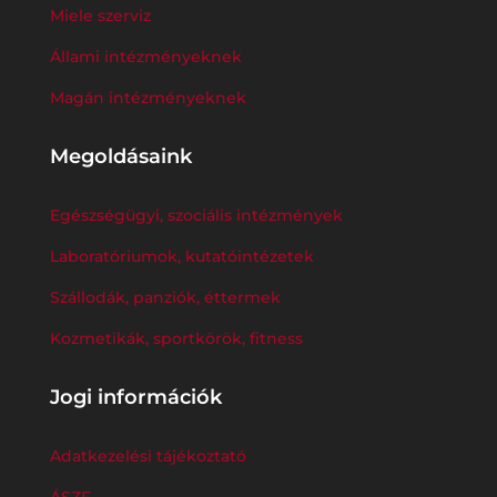
Miele szerviz
Állami intézményeknek
Magán intézményeknek
Megoldásaink
Egészségügyi, szociális intézmények
Laboratóriumok, kutatóintézetek
Szállodák, panziók, éttermek
Kozmetikák, sportkörök, fitness
Jogi információk
Adatkezelési tájékoztató