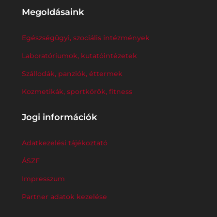
Megoldásaink
Egészségügyi, szociális intézmények
Laboratóriumok, kutatóintézetek
Szállodák, panziók, éttermek
Kozmetikák, sportkörök, fitness
Jogi információk
Adatkezelési tájékoztató
ÁSZF
Impresszum
Partner adatok kezelése