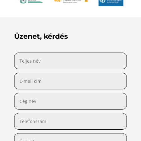
Üzenet, kérdés