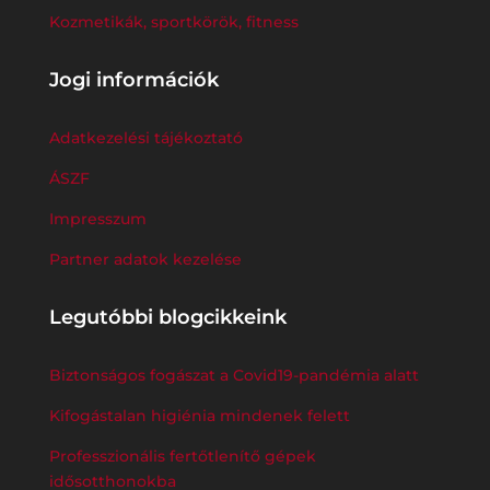
Kozmetikák, sportkörök, fitness
Jogi információk
Adatkezelési tájékoztató
ÁSZF
Impresszum
Partner adatok kezelése
Legutóbbi blogcikkeink
Biztonságos fogászat a Covid19-pandémia alatt
Kifogástalan higiénia mindenek felett
Professzionális fertőtlenítő gépek
idősotthonokba