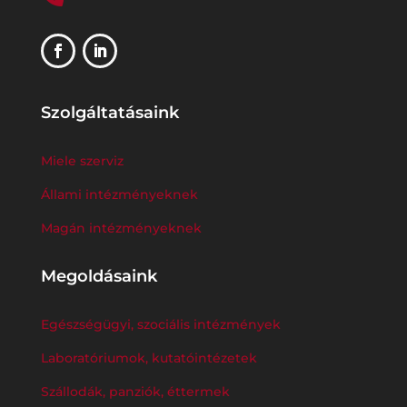
Szolgáltatásaink
Miele szerviz
Állami intézményeknek
Magán intézményeknek
Megoldásaink
Egészségügyi, szociális intézmények
Laboratóriumok, kutatóintézetek
Szállodák, panziók, éttermek