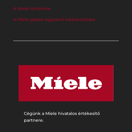
A Miele története
A Miele gépek egyszerű karbantartása
Cégünk a Miele hivatalos értékesítő
partnere.