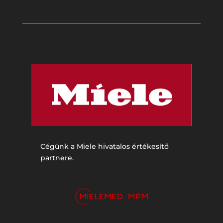
Cégünk a Miele hivatalos értékesítő
partnere.