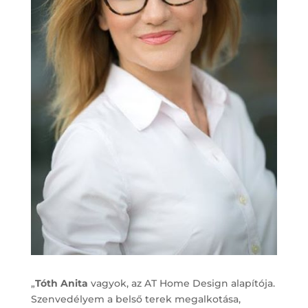
„
Tóth Anita
vagyok, az AT Home Design alapítója.
Szenvedélyem a belső terek megalkotása,