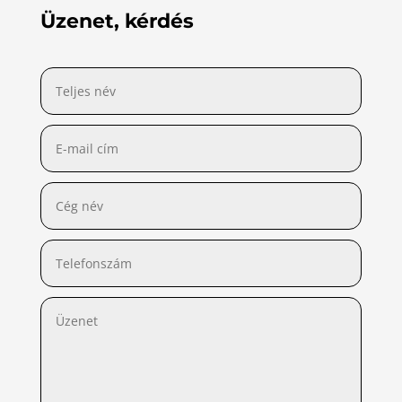
Üzenet, kérdés