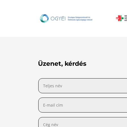
Üzenet, kérdés